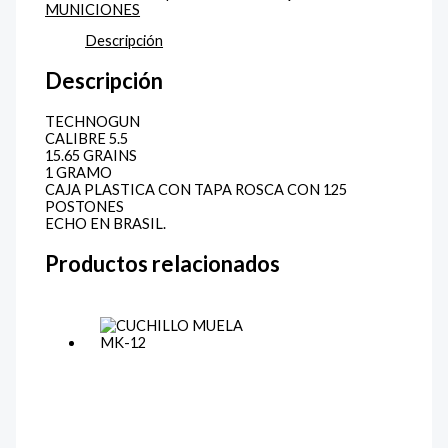
MUNICIONES
Descripción
Descripción
TECHNOGUN
CALIBRE 5.5
15.65 GRAINS
1 GRAMO
CAJA PLASTICA CON TAPA ROSCA CON 125
POSTONES
ECHO EN BRASIL.
Productos relacionados