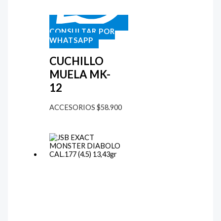
CONSULTAR POR
WHATSAPP
CUCHILLO
MUELA MK-
12
ACCESORIOS
$
58.900