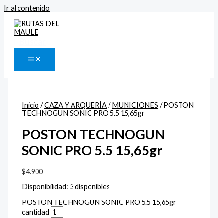
Ir al contenido
Buscar
Inicio
/
CAZA Y ARQUERÍA
/
MUNICIONES
/ POSTON
TECHNOGUN SONIC PRO 5.5 15,65gr
POSTON TECHNOGUN
SONIC PRO 5.5 15,65gr
$
4.900
Disponibilidad:
3 disponibles
POSTON TECHNOGUN SONIC PRO 5.5 15,65gr
cantidad