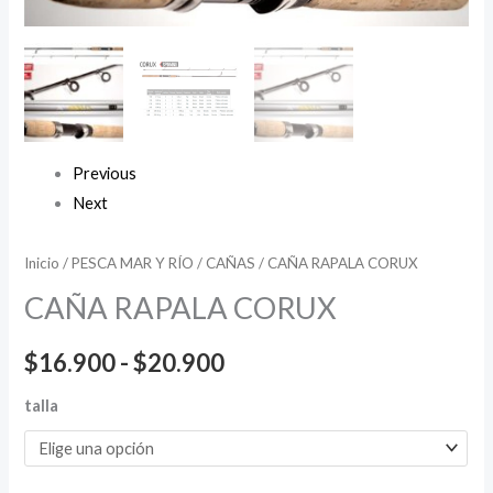
Previous
Next
Inicio
/
PESCA MAR Y RÍO
/
CAÑAS
/ CAÑA RAPALA CORUX
CAÑA RAPALA CORUX
$
16.900
-
$
20.900
talla