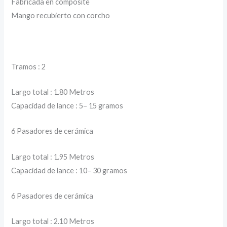
Fabricada en composite
Mango recubierto con corcho
Tramos : 2
Largo total : 1.80 Metros
Capacidad de lance : 5– 15 gramos
6 Pasadores de cerámica
Largo total : 1.95 Metros
Capacidad de lance : 10– 30 gramos
6 Pasadores de cerámica
Largo total : 2.10 Metros