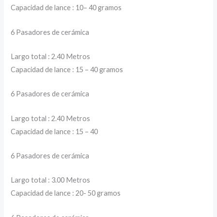
Capacidad de lance : 10– 40 gramos
6 Pasadores de cerámica
Largo total : 2.40 Metros
Capacidad de lance : 15 – 40 gramos
6 Pasadores de cerámica
Largo total : 2.40 Metros
Capacidad de lance : 15 – 40
6 Pasadores de cerámica
Largo total : 3.00 Metros
Capacidad de lance : 20- 50 gramos