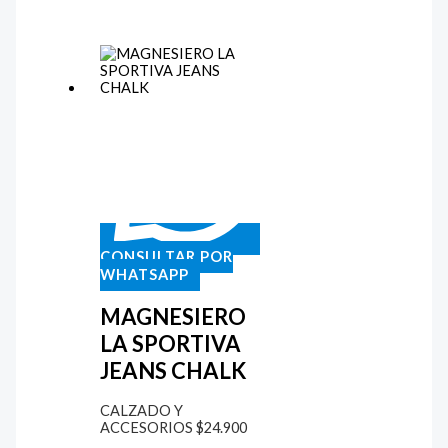
CONSULTAR POR
WHATSAPP
MAGNESIERO
LA SPORTIVA
JEANS CHALK
CALZADO Y
ACCESORIOS
$
24.900