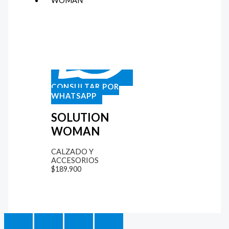
CONSULTAR POR
WHATSAPP
SOLUTION
WOMAN
CALZADO Y
ACCESORIOS
$
189.900