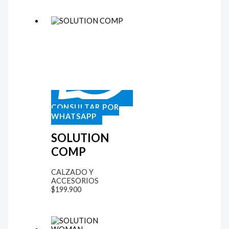
CONSULTAR POR
WHATSAPP
SOLUTION
COMP
CALZADO Y
ACCESORIOS
$
199.900