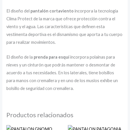
El diseño del
pantalón cortaviento
incorpora la tecnología
Clima Protect de la marca que ofrece protección contra el
viento y el agua. Las características que definen esta
vestimenta deportiva es el disnamismo que aporta a tu cuerpo
para realizar movimientos.
El diseño de la
prenda para esquí
incorpora polainas para
nieves y un cinturón que podrás mantener o desmontar de
acuerdo a tus necesidades. En los laterales, tiene bolsillos
para manos con cremallera y en uno de los muslos exhibe un
bolsillo de seguridad con cremallera.
Productos relacionados