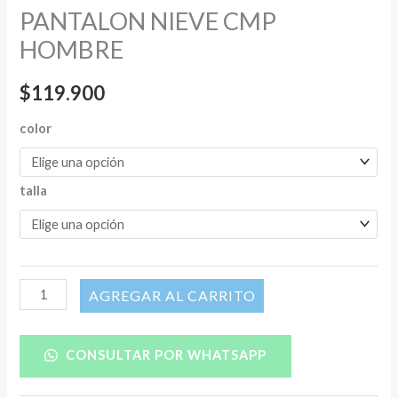
PANTALON NIEVE CMP
HOMBRE
$
119.900
color
talla
AÑADIR AL CARRITO
CONSULTAR POR WHATSAPP