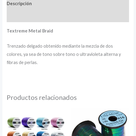
Descripción
Información adicional
Textreme Metal Braid
Trenzado delgado obtenido mediante la mezcla de dos
colores, ya sea de tono sobre tono o ultravioleta alterna y
fibras de perlas.
Productos relacionados