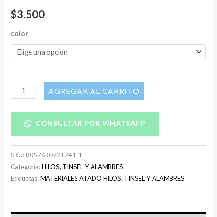
$
3.500
color
AÑADIR AL CARRITO
CONSULTAR POR WHATSAPP
SKU:
8057680721741-1
Categoría:
HILOS, TINSEL Y ALAMBRES
Etiquetas:
MATERIALES ATADO HILOS
,
TINSEL Y ALAMBRES