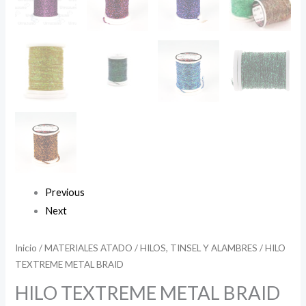
Previous
Next
Inicio
/
MATERIALES ATADO
/
HILOS, TINSEL Y ALAMBRES
/ HILO
TEXTREME METAL BRAID
HILO TEXTREME METAL BRAID