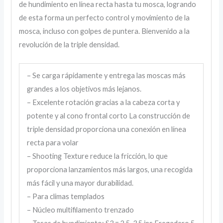
de hundimiento en línea recta hasta tu mosca, logrando
de esta forma un perfecto control y movimiento de la
mosca, incluso con golpes de puntera. Bienvenido a la
revolución de la triple densidad.
– Se carga rápidamente y entrega las moscas más
grandes a los objetivos más lejanos.
– Excelente rotación gracias a la cabeza corta y
potente y al cono frontal corto La construcción de
triple densidad proporciona una conexión en línea
recta para volar
– Shooting Texture reduce la fricción, lo que
proporciona lanzamientos más largos, una recogida
más fácil y una mayor durabilidad.
– Para climas templados
– Núcleo multifilamento trenzado