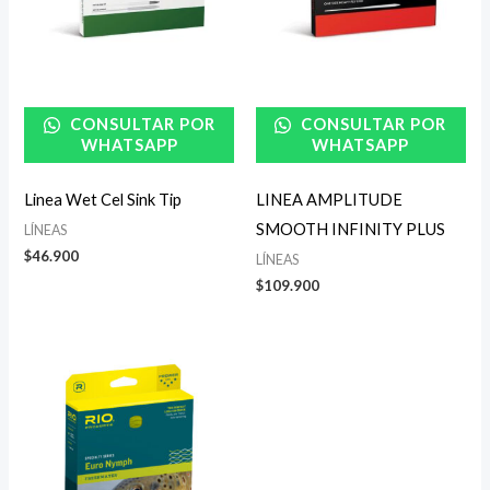
CONSULTAR POR
CONSULTAR POR
WHATSAPP
WHATSAPP
Linea Wet Cel Sink Tip
LINEA AMPLITUDE
SMOOTH INFINITY PLUS
LÍNEAS
$
46.900
LÍNEAS
$
109.900