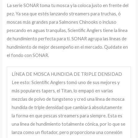
La serie SONAR toma tu mosca y la coloca justo en frente del
pez. Ya sea que estés lanzando streamers para truchas, ó
moscas más grandes para Salmones Chinooks o incluso
pescando en aguas tranquilas, Scientific Anglers tiene la línea
de hundimiento perfecta para ti. SONAR agrupa las lineas de
hundimiento de mejor desempeño en el mercado. Quédate en
el fondo con SONAR.
LÍNEA DE MOSCA HUNDIDA DE TRIPLE DENSIDAD
Lee esto: Scientific Anglers tomó uno de sus mejores y
más populares tapers, el Titan, lo empapó en varias
mezclas de polvo de tungsteno y creó una línea de mosca
hundida de triple densidad que cambiará absolutamente
la forma en que pescas streamers para siempre. Esta es
una línea de hundimiento totalmente cónica, por lo que se
lanza como un flotador, pero proporciona una conexión