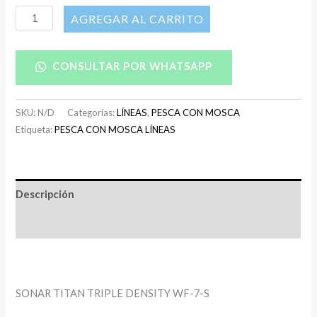
AÑADIR AL CARRITO
CONSULTAR POR WHATSAPP
SKU:
N/D
Categorías:
LÍNEAS
,
PESCA CON MOSCA
Etiqueta:
PESCA CON MOSCA LÍNEAS
Descripción
Información adicional
SONAR TITAN TRIPLE DENSITY WF-7-S