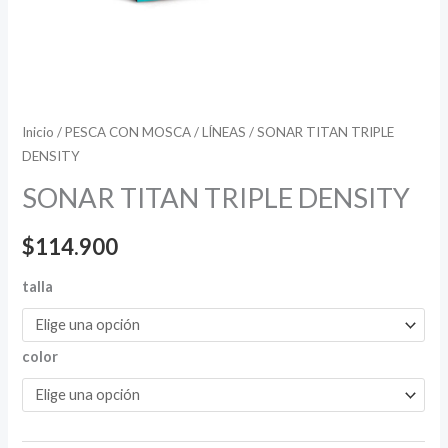
Inicio
/
PESCA CON MOSCA
/
LÍNEAS
/ SONAR TITAN TRIPLE
DENSITY
SONAR TITAN TRIPLE DENSITY
$
114.900
talla
color