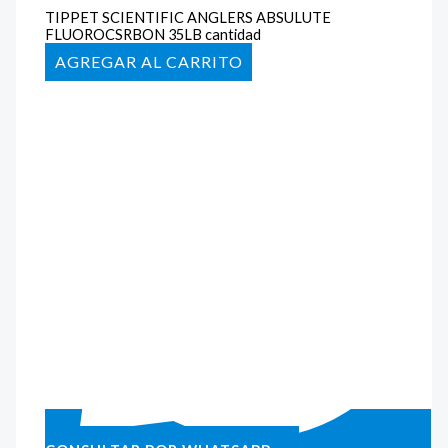
TIPPET SCIENTIFIC ANGLERS ABSULUTE
FLUOROCSRBON 35LB cantidad
AÑADIR AL CARRITO