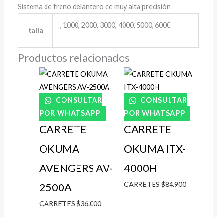
Sistema de freno delantero de muy alta precisión
, 1000, 2000, 3000, 4000, 5000, 6000
talla
Productos relacionados
CONSULTAR
CONSULTAR
POR WHATSAPP
POR WHATSAPP
CARRETE
CARRETE
OKUMA
OKUMA ITX-
AVENGERS AV-
4000H
CARRETES
$
84.900
2500A
CARRETES
$
36.000