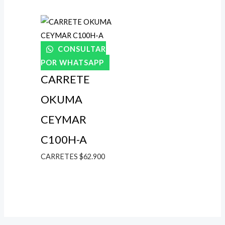
CONSULTAR
POR WHATSAPP
CARRETE
OKUMA
CEYMAR
C100H-A
CARRETES
$
62.900