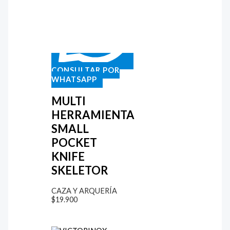
CONSULTAR POR
WHATSAPP
MULTI
HERRAMIENTA
SMALL
POCKET
KNIFE
SKELETOR
CAZA Y ARQUERÍA
$
19.900