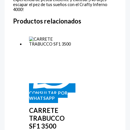
escapar el pez de tus sueños con el Crafty Inferno
4000!
Productos relacionados
CONSULTAR POR
WHATSAPP
CARRETE
TRABUCCO
SF1 3500