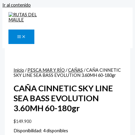
Ir al contenido
Buscar
Inicio
/
PESCA MAR Y RÍO
/
CAÑAS
/ CAÑA CINNETIC
SKY LINE SEA BASS EVOLUTION 3.60MH 60-180gr
CAÑA CINNETIC SKY LINE
SEA BASS EVOLUTION
3.60MH 60-180gr
$
149.900
Disponibilidad:
4 disponibles