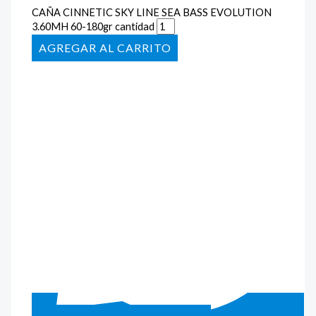
CAÑA CINNETIC SKY LINE SEA BASS EVOLUTION
3.60MH 60-180gr cantidad
AÑADIR AL CARRITO