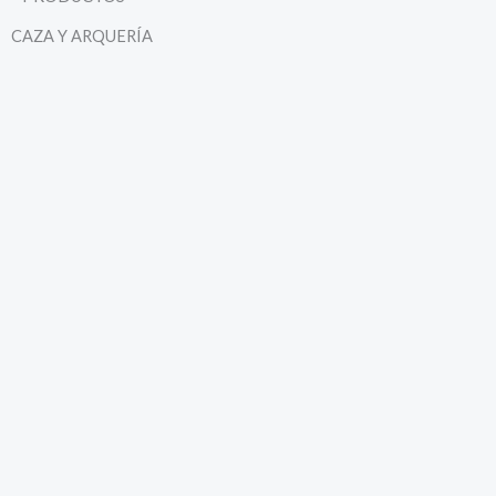
CAZA Y ARQUERÍA