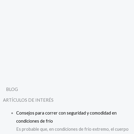
BLOG
ARTÍCULOS DE INTERÉS
Consejos
para correr con seguridad y comodidad en
condiciones de frío
Es probable que, en condiciones de frío extremo, el cuerpo