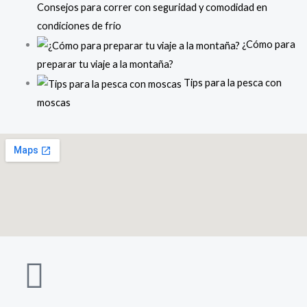
Consejos para correr con seguridad y comodidad en
condiciones de frío
¿Cómo para
preparar tu viaje a la montaña?
Tips para la pesca con
moscas