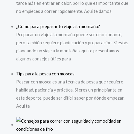
tarde más en entrar en calor, por lo que es importante que
no empieces a correr rápidamente. Aquí te damos
¿Cómo
para preparar tu viaje a la montaña?
Preparar un viaje a la montaña puede ser emocionante,
pero también requiere planificación y preparación. Si estás
planeando un viaje a la montaña, aquí te presentamos
algunos consejos útiles para
Tips
para la pesca con moscas
Pescar con mosca es una técnica de pesca que requiere
habilidad, paciencia y práctica. Si eres un principiante en
este deporte, puede ser difícil saber por dónde empezar.
Aquí te