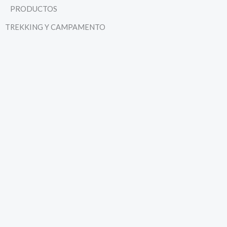
PRODUCTOS
TREKKING Y CAMPAMENTO