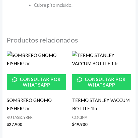
Cubre piso incluido.
Productos relacionados
CONSULTAR POR
CONSULTAR POR
WHATSAPP
WHATSAPP
SOMBRERO GNOMO
TERMO STANLEY VACCUM
FISHER UV
BOTTLE 1ltr
RUTASSCYBER
COCINA
$
27.900
$
49.900