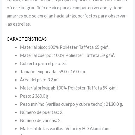
ofrece un gran flujo de aire para acampar en verano, y tiene
amarres que se enrollan hacia atrás, perfectos para observar
las estrellas.
CARACTERÍSTICAS
Material piso: 100% Poliéster Taffeta 65 g/m².
Material cuerpo: 100% Poliéster Taffeta 59 g/m².
Cubierta para el piso: Sí.
Tamaño empacada: 59.0 x 16.0 cm.
Área del piso: 3.2 m².
Material principal: 100% Poliéster Taffeta 59 g/m².
Peso: 2360.0 g.
Peso mínimo (varillas cuerpo y cubre techo): 2130.0 g.
Número de puertas: 2.
Número de varillas: 2.
Material de las varillas: Velocity HD Aluminium.