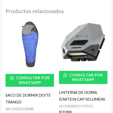
Productos relacionados
CONSULTAR POR
CONSULTAR POR
WHATSAPP
WHATSAPP
LINTERNA DE GORRA
SACO DE DORMIR DOITE
EINSTEIN CAP 50 LUMENS
TRANGO
ACCESORIOS Y OTROS
SACOS DE DORMIR
$
19.900