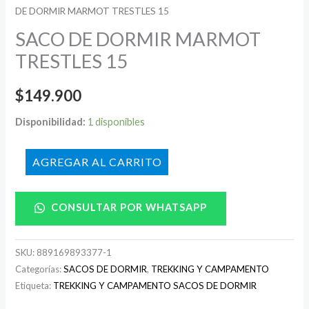
DE DORMIR MARMOT TRESTLES 15
SACO DE DORMIR MARMOT
TRESTLES 15
$
149.900
Disponibilidad:
1 disponibles
AÑADIR AL CARRITO
CONSULTAR POR WHATSAPP
SKU:
889169893377-1
Categorías:
SACOS DE DORMIR
,
TREKKING Y CAMPAMENTO
Etiqueta:
TREKKING Y CAMPAMENTO SACOS DE DORMIR