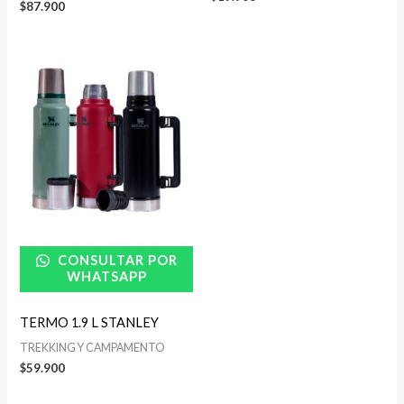
$
87.900
CONSULTAR POR
WHATSAPP
TERMO 1.9 L STANLEY
TREKKING Y CAMPAMENTO
$
59.900