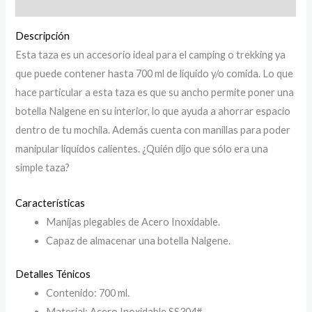
Descripción
Descripción
Esta taza es un accesorio ideal para el camping o trekking ya
que puede contener hasta 700 ml de líquido y/o comida. Lo que
hace particular a esta taza es que su ancho permite poner una
botella Nalgene en su interior, lo que ayuda a ahorrar espacio
dentro de tu mochila. Además cuenta con manillas para poder
manipular liquídos calientes. ¿Quién dijo que sólo era una
simple taza?
Características
Manijas plegables de Acero Inoxidable.
Capaz de almacenar una botella Nalgene.
Detalles Ténicos
Contenido: 700 ml.
Material: Acero Inoxidable SS304#.