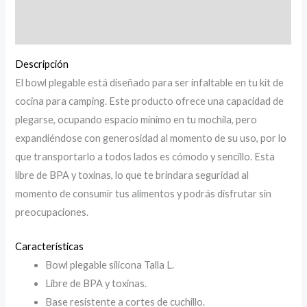
Descripción
Información adicional
Descripción
El bowl plegable está diseñado para ser infaltable en tu kit de
cocina para camping. Este producto ofrece una capacidad de
plegarse, ocupando espacio mínimo en tu mochila, pero
expandiéndose con generosidad al momento de su uso, por lo
que transportarlo a todos lados es cómodo y sencillo. Esta
libre de BPA y toxinas, lo que te brindara seguridad al
momento de consumir tus alimentos y podrás disfrutar sin
preocupaciones.
Características
Bowl plegable silicona Talla L.
Libre de BPA y toxinas.
Base resistente a cortes de cuchillo.