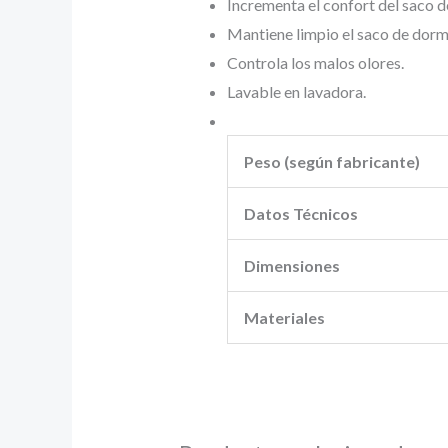
Incrementa el confort del saco d
Mantiene limpio el saco de dormi
Controla los malos olores.
Lavable en lavadora.
Peso (según fabricante)
Datos Técnicos
Dimensiones
Materiales