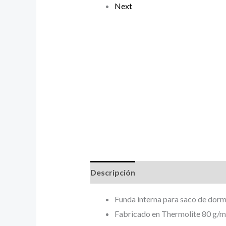
Next
Descripción
Funda interna para saco de dormi
Fabricado en Thermolite 80 g/m