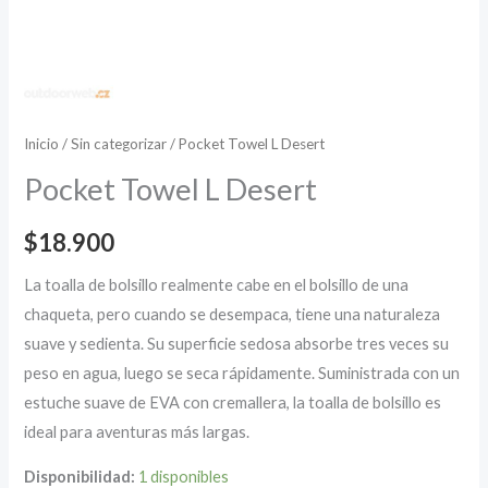
Inicio
/
Sin categorizar
/ Pocket Towel L Desert
Pocket Towel L Desert
$
18.900
La toalla de bolsillo realmente cabe en el bolsillo de una
chaqueta, pero cuando se desempaca, tiene una naturaleza
suave y sedienta. Su superficie sedosa absorbe tres veces su
peso en agua, luego se seca rápidamente. Suministrada con un
estuche suave de EVA con cremallera, la toalla de bolsillo es
ideal para aventuras más largas.
Disponibilidad:
1 disponibles