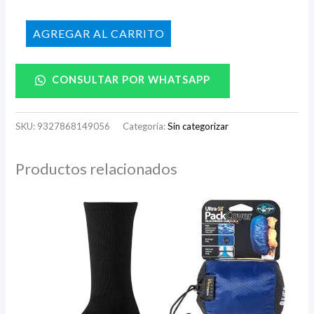
AÑADIR AL CARRITO
CONSULTAR POR WHATSAPP
SKU:
9327868149056
Categoría:
Sin categorizar
Productos relacionados