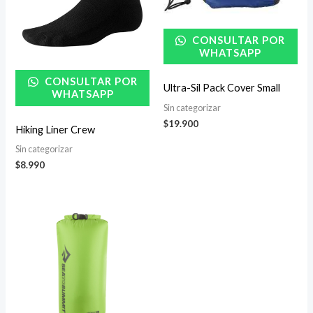
CONSULTAR POR
WHATSAPP
CONSULTAR POR
Ultra-Sil Pack Cover Small
WHATSAPP
Sin categorizar
$
19.900
Hiking Liner Crew
Sin categorizar
$
8.990