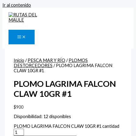
Ir al contenido
Buscar
Inicio
/
PESCA MAR Y RÍO
/
PLOMOS
DESTORCEDORES
/ PLOMO LAGRIMA FALCON
CLAW 10GR #1
PLOMO LAGRIMA FALCON
CLAW 10GR #1
$
900
Disponibilidad:
12 disponibles
PLOMO LAGRIMA FALCON CLAW 10GR #1 cantidad