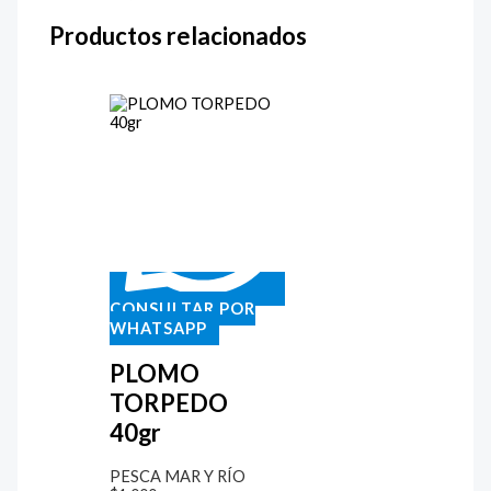
Productos relacionados
CONSULTAR POR
WHATSAPP
PLOMO
TORPEDO
40gr
PESCA MAR Y RÍO