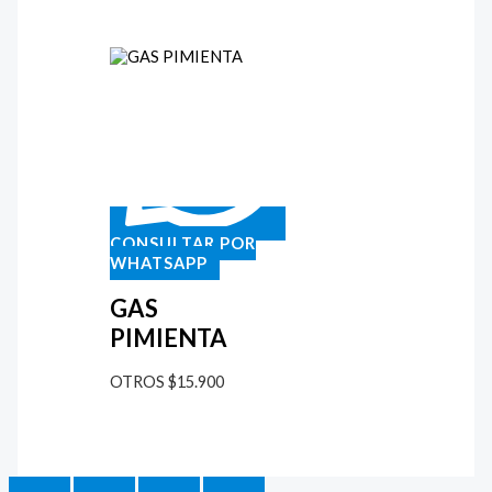
CONSULTAR POR
WHATSAPP
GAS
PIMIENTA
OTROS
$
15.900