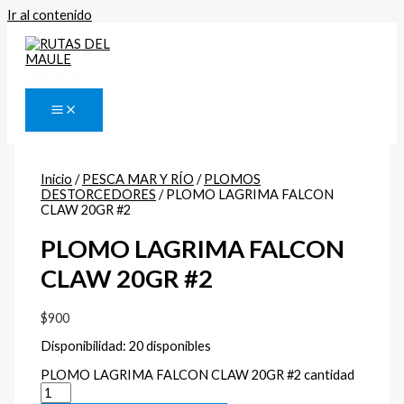
Ir al contenido
Buscar
Inicio
/
PESCA MAR Y RÍO
/
PLOMOS
DESTORCEDORES
/ PLOMO LAGRIMA FALCON
CLAW 20GR #2
PLOMO LAGRIMA FALCON
CLAW 20GR #2
$
900
Disponibilidad:
20 disponibles
PLOMO LAGRIMA FALCON CLAW 20GR #2 cantidad