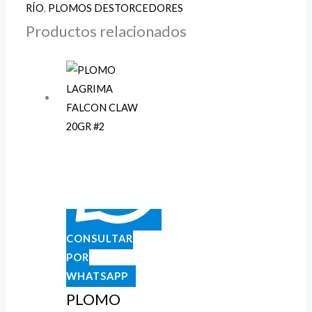
RÍO
,
PLOMOS DESTORCEDORES
Productos relacionados
CONSULTAR
POR
WHATSAPP
PLOMO