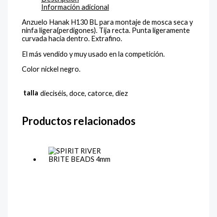
Información adicional
Anzuelo Hanak H130 BL para montaje de mosca seca y
ninfa ligera(perdigones). Tija recta. Punta ligeramente
curvada hacia dentro. Extrafino.
El más vendido y muy usado en la competición.
Color nickel negro.
talla
dieciséis, doce, catorce, diez
Productos relacionados