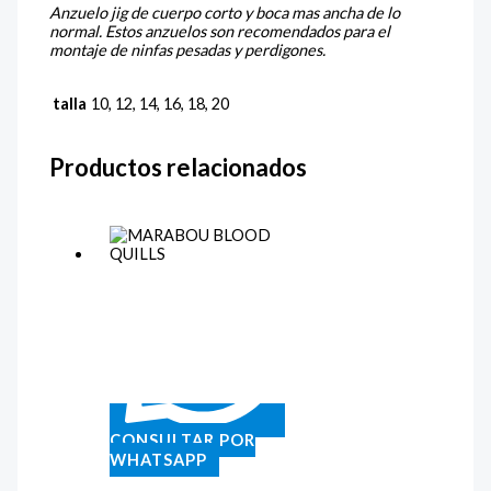
Anzuelo jig de cuerpo corto y boca mas ancha de lo
normal. Estos anzuelos son recomendados para el
montaje de ninfas pesadas y perdigones.
talla
10, 12, 14, 16, 18, 20
Productos relacionados
CONSULTAR POR
WHATSAPP