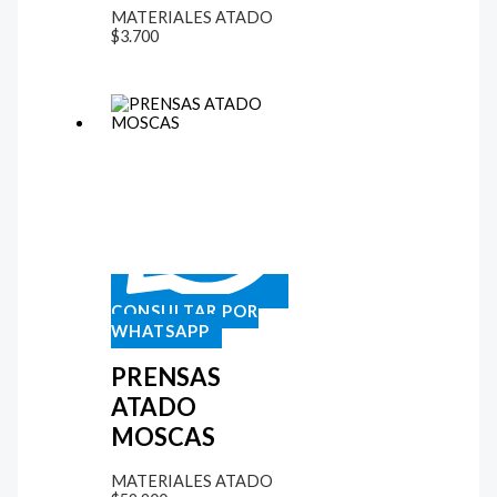
MATERIALES ATADO
$
3.700
CONSULTAR POR
WHATSAPP
PRENSAS
ATADO
MOSCAS
MATERIALES ATADO