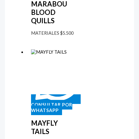
MARABOU
BLOOD
QUILLS
MATERIALES
$
5.500
CONSULTAR POR
WHATSAPP
MAYFLY
TAILS