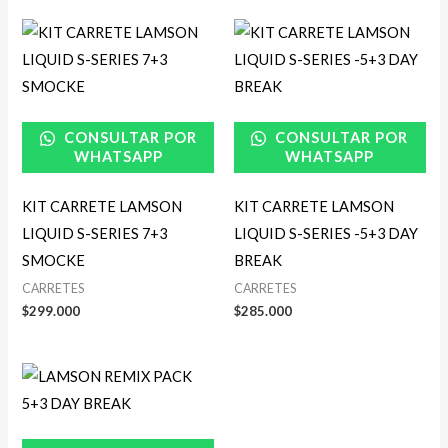
CONSULTAR POR
CONSULTAR POR
WHATSAPP
WHATSAPP
KIT CARRETE LAMSON
KIT CARRETE LAMSON
LIQUID S-SERIES 7+3
LIQUID S-SERIES -5+3 DAY
SMOCKE
BREAK
CARRETES
CARRETES
$
299.000
$
285.000