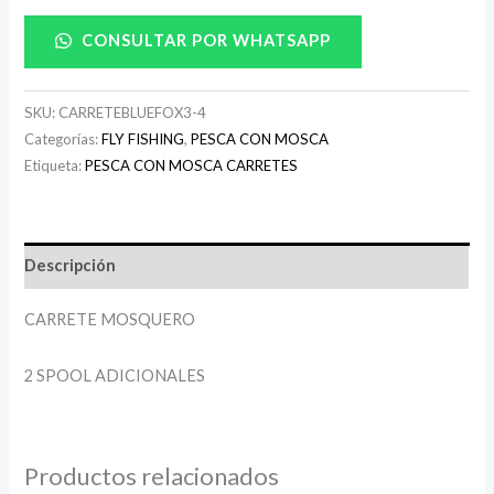
CONSULTAR POR WHATSAPP
SKU:
CARRETEBLUEFOX3-4
Categorías:
FLY FISHING
,
PESCA CON MOSCA
Etiqueta:
PESCA CON MOSCA CARRETES
Descripción
CARRETE MOSQUERO
2 SPOOL ADICIONALES
Productos relacionados