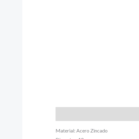
Descripción
Material: Acero Zincado