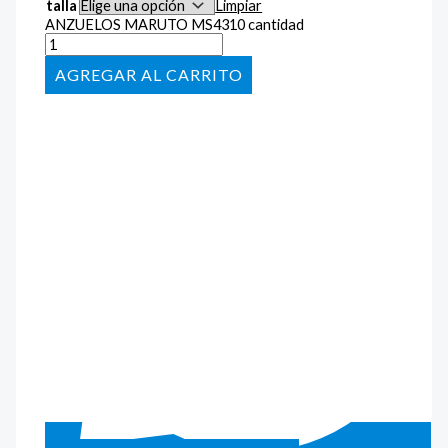
talla
Limpiar
ANZUELOS MARUTO MS4310 cantidad
AÑADIR AL CARRITO