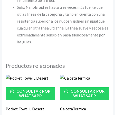
rendimiento de la línea.
Sufix NanoBraid es hasta tres veces más fuerte que
otras líneas de la categoría y también cuenta con una
resistencia superior a los nudos y golpes sin igual que
cualquier otra línea ultrafina. La línea suave y sedosa es
extremadamente sensible y pasa silenciosamente por
las guías.
Productos relacionados
CONSULTAR POR
CONSULTAR POR
WHATSAPP
WHATSAPP
Pocket Towel L Desert
CalcetaTermica