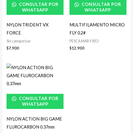
CONSULTAR POR
CONSULTAR POR
WHATSAPP
WHATSAPP
NYLON TRIDENT VX
MULTIFILAMENTO MICRO
FORCE
FLY 0.2#
Sin categorizar
PESCA MAR Y RÍO
$
7.900
$
12.900
CONSULTAR POR
WHATSAPP
NYLON ACTION BIG GAME
FLUROCARBON 0.37mm