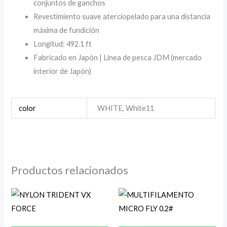
conjuntos de ganchos
Revestimiento suave aterciopelado para una distancia
máxima de fundición
Longitud: 492.1 ft
Fabricado en Japón | Línea de pesca JDM (mercado
interior de Japón)
color
WHITE, White11
Productos relacionados