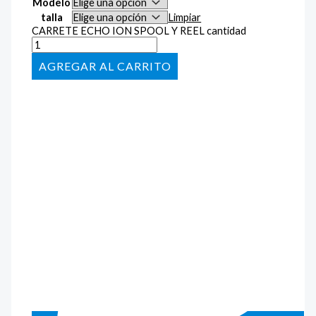
Modelo
talla
Limpiar
CARRETE ECHO ION SPOOL Y REEL cantidad
AÑADIR AL CARRITO