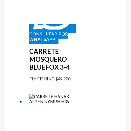
CONSULTAR POR
WHATSAPP
CARRETE
MOSQUERO
BLUEFOX 3-4
FLY FISHING
$
49.900