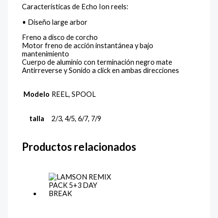
Características de Echo Ion reels:
• Diseño large arbor
Freno a disco de corcho
Motor freno de acción instantánea y bajo
mantenimiento
Cuerpo de aluminio con terminación negro mate
Antirreverse y Sonido a click en ambas direcciones
Modelo
REEL, SPOOL
talla
2/3, 4/5, 6/7, 7/9
Productos relacionados