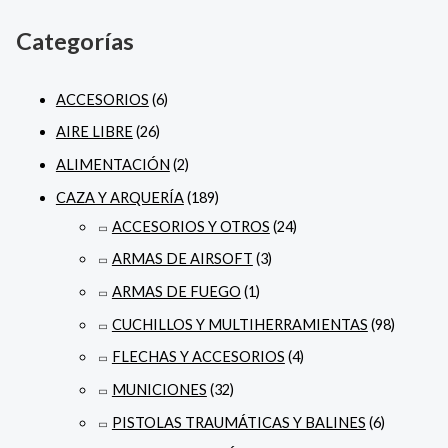
Categorías
ACCESORIOS
(6)
AIRE LIBRE
(26)
ALIMENTACIÓN
(2)
CAZA Y ARQUERÍA
(189)
ACCESORIOS Y OTROS
(24)
ARMAS DE AIRSOFT
(3)
ARMAS DE FUEGO
(1)
CUCHILLOS Y MULTIHERRAMIENTAS
(98)
FLECHAS Y ACCESORIOS
(4)
MUNICIONES
(32)
PISTOLAS TRAUMÁTICAS Y BALINES
(6)