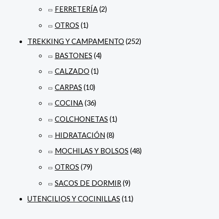
FERRETERÍA
(2)
OTROS
(1)
TREKKING Y CAMPAMENTO
(252)
BASTONES
(4)
CALZADO
(1)
CARPAS
(10)
COCINA
(36)
COLCHONETAS
(1)
HIDRATACIÓN
(8)
MOCHILAS Y BOLSOS
(48)
OTROS
(79)
SACOS DE DORMIR
(9)
UTENCILIOS Y COCINILLAS
(11)