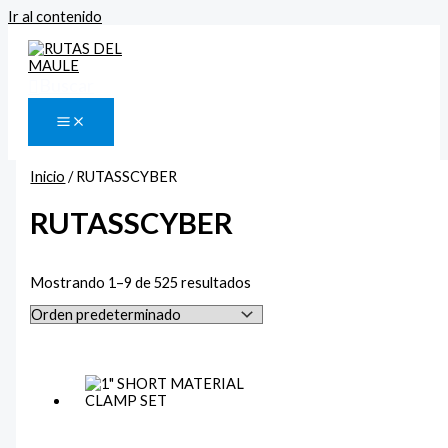
Ir al contenido
Buscar
Inicio
/ RUTASSCYBER
RUTASSCYBER
Mostrando 1–9 de 525 resultados