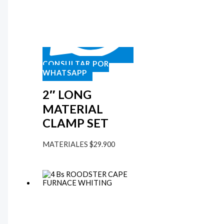
CONSULTAR POR
WHATSAPP
2″ LONG
MATERIAL
CLAMP SET
MATERIALES
$
29.900