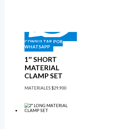
CONSULTAR POR
WHATSAPP
1″ SHORT
MATERIAL
CLAMP SET
MATERIALES
$
29.900