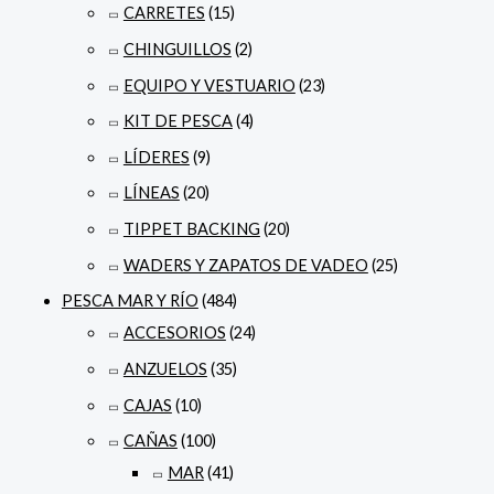
CARRETES
(15)
CHINGUILLOS
(2)
EQUIPO Y VESTUARIO
(23)
KIT DE PESCA
(4)
LÍDERES
(9)
LÍNEAS
(20)
TIPPET BACKING
(20)
WADERS Y ZAPATOS DE VADEO
(25)
PESCA MAR Y RÍO
(484)
ACCESORIOS
(24)
ANZUELOS
(35)
CAJAS
(10)
CAÑAS
(100)
MAR
(41)