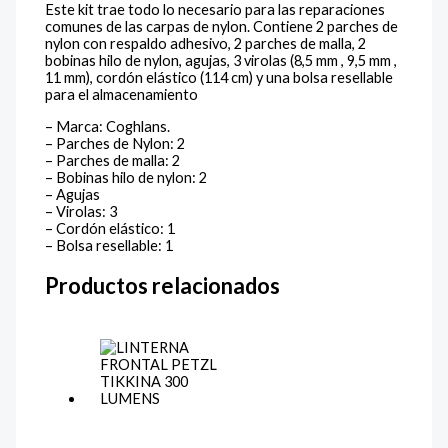
Este kit trae todo lo necesario para las reparaciones
comunes de las carpas de nylon. Contiene 2 parches de
nylon con respaldo adhesivo, 2 parches de malla, 2
bobinas hilo de nylon, agujas, 3 virolas (8,5 mm , 9,5 mm ,
11 mm), cordón elástico (114 cm) y una bolsa resellable
para el almacenamiento
– Marca: Coghlans.
– Parches de Nylon: 2
– Parches de malla: 2
– Bobinas hilo de nylon: 2
– Agujas
– Virolas: 3
– Cordón elástico: 1
– Bolsa resellable: 1
Productos relacionados