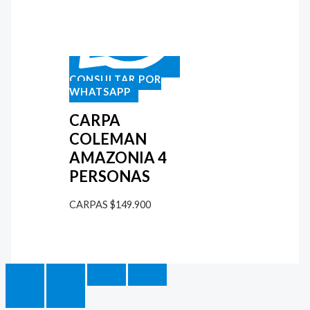
CONSULTAR POR
WHATSAPP
CARPA
COLEMAN
AMAZONIA 4
PERSONAS
CARPAS
$
149.900