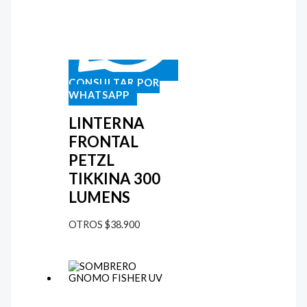
CONSULTAR POR
WHATSAPP
LINTERNA
FRONTAL
PETZL
TIKKINA 300
LUMENS
OTROS
$
38.900