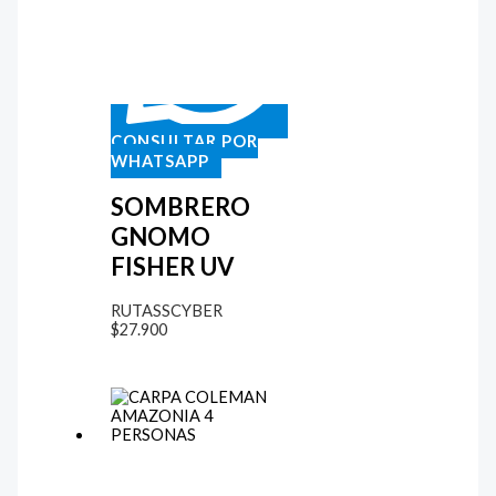
CONSULTAR POR
WHATSAPP
SOMBRERO
GNOMO
FISHER UV
RUTASSCYBER
$
27.900