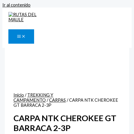
Ir al contenido
Buscar
Inicio
/
TREKKING Y
CAMPAMENTO
/
CARPAS
/ CARPA NTK CHEROKEE
GT BARRACA 2-3P
CARPA NTK CHEROKEE GT
BARRACA 2-3P