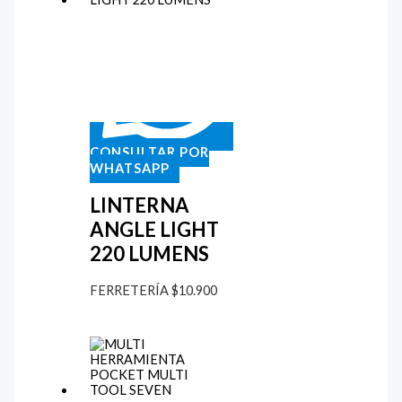
CONSULTAR POR
WHATSAPP
LINTERNA
ANGLE LIGHT
220 LUMENS
FERRETERÍA
$
10.900