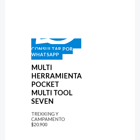
CONSULTAR POR
WHATSAPP
MULTI
HERRAMIENTA
POCKET
MULTI TOOL
SEVEN
TREKKING Y
CAMPAMENTO
$
20.900