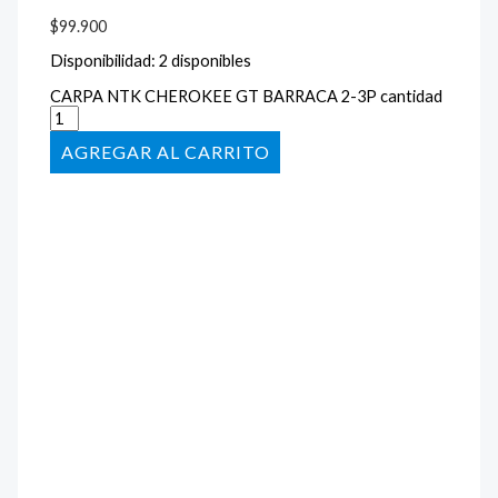
$
99.900
Disponibilidad:
2 disponibles
CARPA NTK CHEROKEE GT BARRACA 2-3P cantidad
AÑADIR AL CARRITO