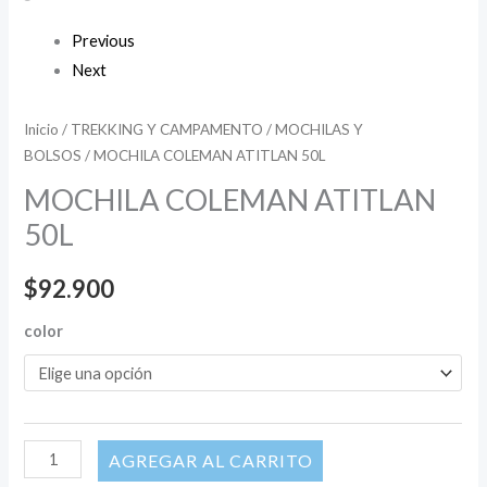
Previous
Next
Inicio
/
TREKKING Y CAMPAMENTO
/
MOCHILAS Y
BOLSOS
/ MOCHILA COLEMAN ATITLAN 50L
MOCHILA COLEMAN ATITLAN
50L
$
92.900
color
AÑADIR AL CARRITO