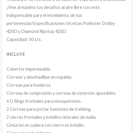
¡Vive al máximo tus desafíos al aire libre con este
indispensable para el movimiento de tus
pertenencias!Especificaciones técnicas:Poliéster Dobby
420D y Diamond Ripstop 420D.
Capacidad: 50 Lts.
INCLUYE
Cobertor impermeable.
Correas y almohadillas en espalda.
Correas para hombros.
Correas de compresión y correas de esternón ajustables.
6 D Rings frontales para mosquetones.
2 Correas para portar bastones de trekking.
2 cierres frontales y bolsillos laterales de malla.
Cinturón en cadera con cierre en bolsillo.