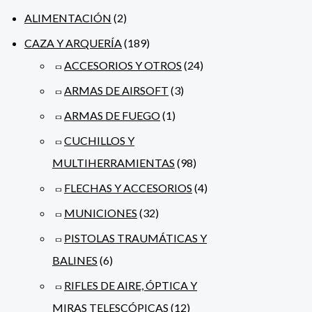
ALIMENTACIÓN
(2)
CAZA Y ARQUERÍA
(189)
ACCESORIOS Y OTROS
(24)
ARMAS DE AIRSOFT
(3)
ARMAS DE FUEGO
(1)
CUCHILLOS Y
MULTIHERRAMIENTAS
(98)
FLECHAS Y ACCESORIOS
(4)
MUNICIONES
(32)
PISTOLAS TRAUMÁTICAS Y
BALINES
(6)
RIFLES DE AIRE, ÓPTICA Y
MIRAS TELESCÓPICAS
(12)