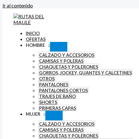
Ir al contenido
INICIO
OFERTAS
HOMBRE
CALZADO Y ACCESORIOS
CAMISAS Y POLERAS
CHAQUETAS Y POLERONES
GORROS, JOCKEY, GUANTES Y CALCETINES
OTROS
PANTALONES
PANTALONES CORTOS
TRAJES DE BAÑO
SHORTS
PRIMERAS CAPAS
MUJER
CALZADO Y ACCESORIOS
CAMISAS Y POLERAS
CHAQUETAS Y POLERONES