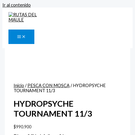
Ir al contenido
Buscar
Inicio
/
PESCA CON MOSCA
/ HYDROPSYCHE
TOURNAMENT 11/3
HYDROPSYCHE
TOURNAMENT 11/3
$
990.900