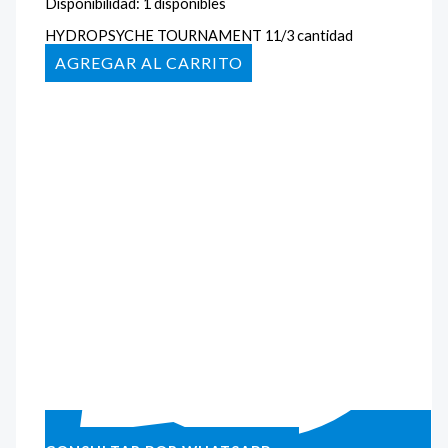
Disponibilidad:
1 disponibles
HYDROPSYCHE TOURNAMENT 11/3 cantidad
AÑADIR AL CARRITO