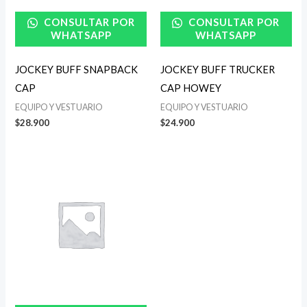
CONSULTAR POR
CONSULTAR POR
WHATSAPP
WHATSAPP
JOCKEY BUFF SNAPBACK
JOCKEY BUFF TRUCKER
CAP
CAP HOWEY
EQUIPO Y VESTUARIO
EQUIPO Y VESTUARIO
$
28.900
$
24.900