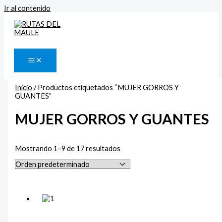
Ir al contenido
Buscar
Inicio
/ Productos etiquetados “MUJER GORROS Y
GUANTES”
MUJER GORROS Y GUANTES
Mostrando 1–9 de 17 resultados