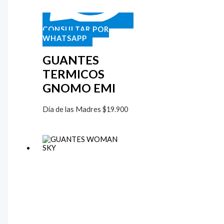
CONSULTAR POR
WHATSAPP
GUANTES
TERMICOS
GNOMO EMI
Día de las Madres
$
19.900