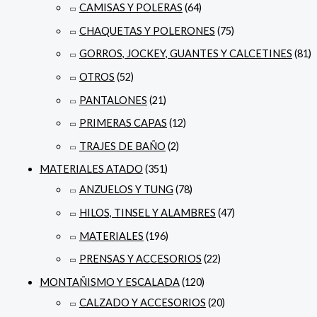
CAMISAS Y POLERAS
(64)
CHAQUETAS Y POLERONES
(75)
GORROS, JOCKEY, GUANTES Y CALCETINES
(81)
OTROS
(52)
PANTALONES
(21)
PRIMERAS CAPAS
(12)
TRAJES DE BAÑO
(2)
MATERIALES ATADO
(351)
ANZUELOS Y TUNG
(78)
HILOS, TINSEL Y ALAMBRES
(47)
MATERIALES
(196)
PRENSAS Y ACCESORIOS
(22)
MONTAÑISMO Y ESCALADA
(120)
CALZADO Y ACCESORIOS
(20)