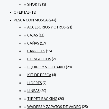
SHORTS
(3)
OFERTAS
(13)
PESCA CON MOSCA
(247)
ACCESORIOS Y OTROS
(21)
CAJAS
(11)
CAÑAS
(17)
CARRETES
(15)
CHINGUILLOS
(2)
EQUIPO Y VESTUARIO
(23)
KIT DE PESCA
(4)
LÍDERES
(9)
LÍNEAS
(20)
TIPPET BACKING
(20)
WADERS Y ZAPATOS DE VADEO
(25)