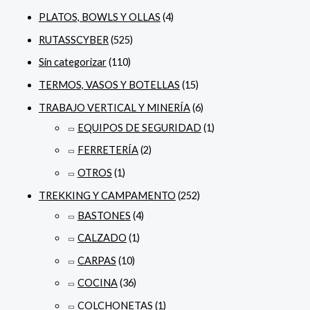
PLATOS, BOWLS Y OLLAS
(4)
RUTASSCYBER
(525)
Sin categorizar
(110)
TERMOS, VASOS Y BOTELLAS
(15)
TRABAJO VERTICAL Y MINERÍA
(6)
EQUIPOS DE SEGURIDAD
(1)
FERRETERÍA
(2)
OTROS
(1)
TREKKING Y CAMPAMENTO
(252)
BASTONES
(4)
CALZADO
(1)
CARPAS
(10)
COCINA
(36)
COLCHONETAS
(1)