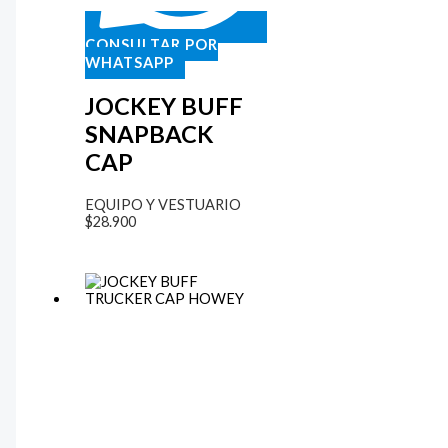
CONSULTAR POR
WHATSAPP
JOCKEY BUFF
SNAPBACK
CAP
EQUIPO Y VESTUARIO
$
28.900