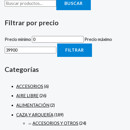
BUSCAR
Filtrar por precio
Precio mínimo
Precio máximo
FILTRAR
Categorías
ACCESORIOS
(6)
AIRE LIBRE
(26)
ALIMENTACIÓN
(2)
CAZA Y ARQUERÍA
(189)
ACCESORIOS Y OTROS
(24)