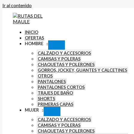
Ir al contenido
INICIO
OFERTAS
HOMBRE
CALZADO Y ACCESORIOS
CAMISAS Y POLERAS
CHAQUETAS Y POLERONES
GORROS, JOCKEY, GUANTES Y CALCETINES
OTROS
PANTALONES
PANTALONES CORTOS
TRAJES DE BAÑO
SHORTS
PRIMERAS CAPAS
MUJER
CALZADO Y ACCESORIOS
CAMISAS Y POLERAS
CHAQUETAS Y POLERONES