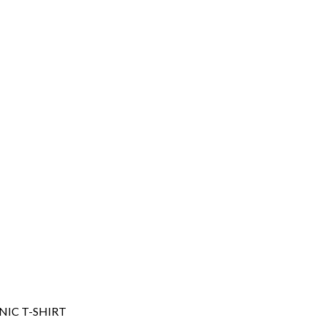
NIC T-SHIRT