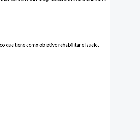
o que tiene como objetivo rehabilitar el suelo,