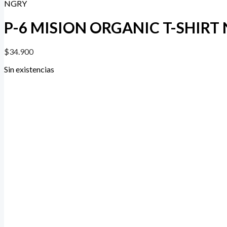
NGRY
P-6 MISION ORGANIC T-SHIRT
$
34.900
Sin existencias