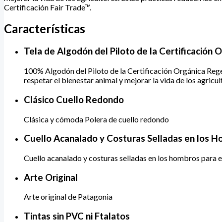
Certificación Fair Trade™.
Características
Tela de Algodón del Piloto de la Certificación
100% Algodón del Piloto de la Certificación Orgánica Regen
respetar el bienestar animal y mejorar la vida de los agricu
Clásico Cuello Redondo
Clásica y cómoda Polera de cuello redondo
Cuello Acanalado y Costuras Selladas en los 
Cuello acanalado y costuras selladas en los hombros para e
Arte Original
Arte original de Patagonia
Tintas sin PVC ni Ftalatos