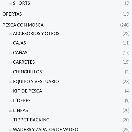
SHORTS
(3)
OFERTAS
(13)
PESCA CON MOSCA
(248)
ACCESORIOS Y OTROS
(22)
CAJAS
(11)
CAÑAS
(17)
CARRETES
(15)
CHINGUILLOS
(2)
EQUIPO Y VESTUARIO
(23)
KIT DE PESCA
(4)
LÍDERES
(9)
LÍNEAS
(20)
TIPPET BACKING
(20)
WADERS Y ZAPATOS DE VADEO
(25)