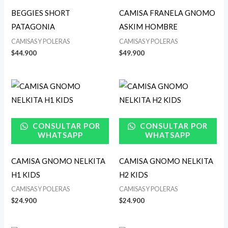
BEGGIES SHORT
CAMISA FRANELA GNOMO
PATAGONIA
ASKIM HOMBRE
CAMISAS Y POLERAS
CAMISAS Y POLERAS
$
44.900
$
49.900
CONSULTAR POR
CONSULTAR POR
WHATSAPP
WHATSAPP
CAMISA GNOMO NELKITA
CAMISA GNOMO NELKITA
H1 KIDS
H2 KIDS
CAMISAS Y POLERAS
CAMISAS Y POLERAS
$
24.900
$
24.900