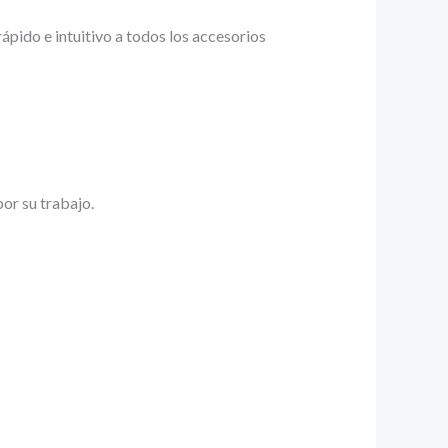
ápido e intuitivo a todos los accesorios
por su trabajo.