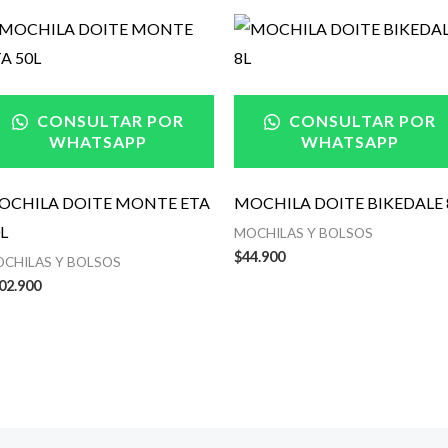
CONSULTAR POR
CONSULTAR POR
WHATSAPP
WHATSAPP
OCHILA DOITE MONTE ETA
MOCHILA DOITE BIKEDALE 
L
MOCHILAS Y BOLSOS
$
44.900
CHILAS Y BOLSOS
02.900