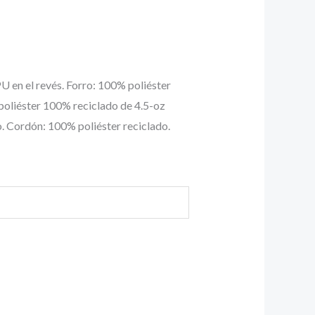
U en el revés. Forro: 100% poliéster
 poliéster 100% reciclado de 4.5-oz
. Cordón: 100% poliéster reciclado.