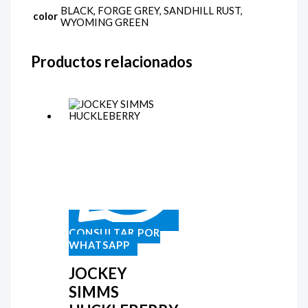
BLACK, FORGE GREY, SANDHILL RUST,
color
WYOMING GREEN
Productos relacionados
CONSULTAR POR
WHATSAPP
JOCKEY
SIMMS