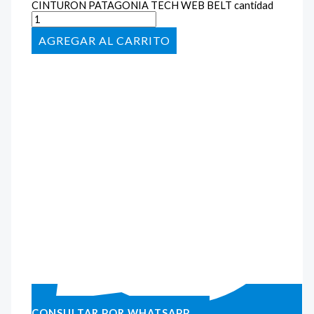
CINTURON PATAGONIA TECH WEB BELT cantidad
AÑADIR AL CARRITO
CONSULTAR POR WHATSAPP