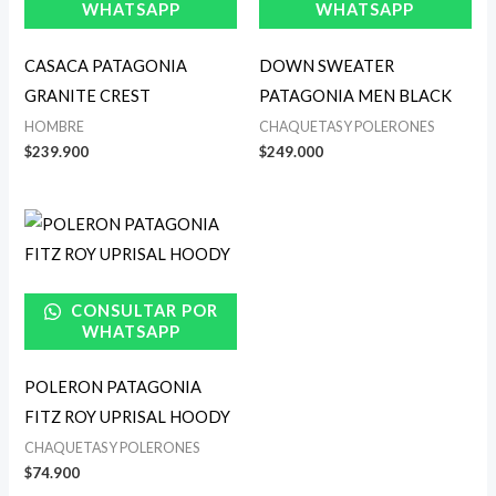
WHATSAPP
WHATSAPP
CASACA PATAGONIA
DOWN SWEATER
GRANITE CREST
PATAGONIA MEN BLACK
HOMBRE
CHAQUETAS Y POLERONES
$
239.900
$
249.000
CONSULTAR POR
WHATSAPP
POLERON PATAGONIA
FITZ ROY UPRISAL HOODY
CHAQUETAS Y POLERONES
$
74.900