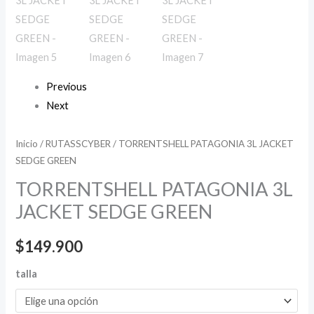
Previous
Next
Inicio
/
RUTASSCYBER
/ TORRENTSHELL PATAGONIA 3L JACKET
SEDGE GREEN
TORRENTSHELL PATAGONIA 3L
JACKET SEDGE GREEN
$
149.900
talla