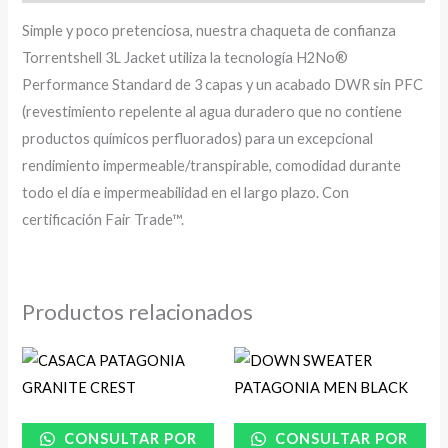
Simple y poco pretenciosa, nuestra chaqueta de confianza
Torrentshell 3L Jacket utiliza la tecnología H2No®
Performance Standard de 3 capas y un acabado DWR sin PFC
(revestimiento repelente al agua duradero que no contiene
productos químicos perfluorados) para un excepcional
rendimiento impermeable/transpirable, comodidad durante
todo el día e impermeabilidad en el largo plazo. Con
certificación Fair Trade™.
Productos relacionados
CONSULTAR POR
CONSULTAR POR