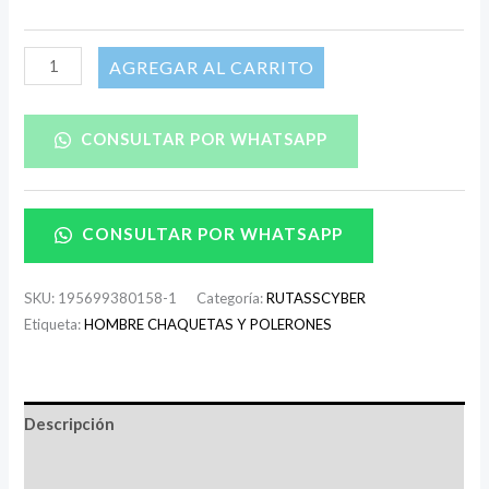
AÑADIR AL CARRITO
CONSULTAR POR WHATSAPP
CONSULTAR POR WHATSAPP
SKU:
195699380158-1
Categoría:
RUTASSCYBER
Etiqueta:
HOMBRE CHAQUETAS Y POLERONES
Descripción
Información adicional