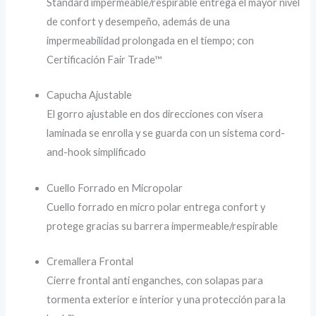
Standard impermeable/respirable entrega el mayor nivel
de confort y desempeño, además de una
impermeabilidad prolongada en el tiempo; con
Certificación Fair Trade™
Capucha Ajustable
El gorro ajustable en dos direcciones con visera
laminada se enrolla y se guarda con un sistema cord-
and-hook simplificado
Cuello Forrado en Micropolar
Cuello forrado en micro polar entrega confort y
protege gracias su barrera impermeable/respirable
Cremallera Frontal
Cierre frontal anti enganches, con solapas para
tormenta exterior e interior y una protección para la