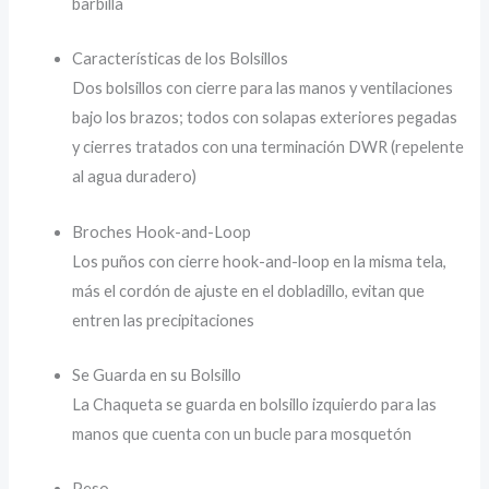
barbilla
Características de los Bolsillos
Dos bolsillos con cierre para las manos y ventilaciones
bajo los brazos; todos con solapas exteriores pegadas
y cierres tratados con una terminación DWR (repelente
al agua duradero)
Broches Hook-and-Loop
Los puños con cierre hook-and-loop en la misma tela,
más el cordón de ajuste en el dobladillo, evitan que
entren las precipitaciones
Se Guarda en su Bolsillo
La Chaqueta se guarda en bolsillo izquierdo para las
manos que cuenta con un bucle para mosquetón
Peso