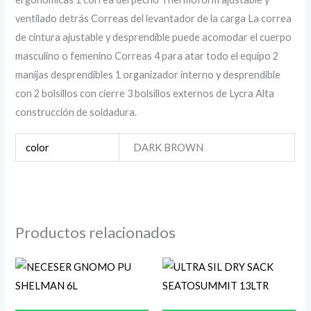
ventilado detrás Correas del levantador de la carga La correa
de cintura ajustable y desprendible puede acomodar el cuerpo
masculino o femenino Correas 4 para atar todo el equipo 2
manijas desprendibles 1 organizador interno y desprendible
con 2 bolsillos con cierre 3 bolsillos externos de Lycra Alta
construcción de soldadura.
color
DARK BROWN
Productos relacionados