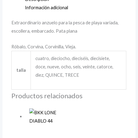
Información adicional
Extraordinario anzuelo para la pesca de playa variada,
escollera, embarcado. Pata plana
Róbalo, Corvina, Corvinilla, Vieja.
cuatro, dieciocho, dieciséis, diecisiete,
doce, nueve, ocho, seis, veinte, catorce,
talla
diez, QUINCE, TRECE
Productos relacionados