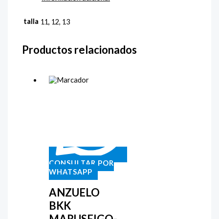
talla
11, 12, 13
Productos relacionados
CONSULTAR POR
WHATSAPP
ANZUELO
BKK
MARUSEIGO-