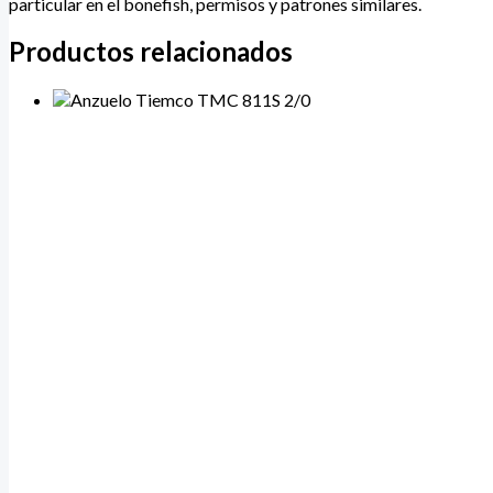
particular en el bonefish, permisos y patrones similares.
Productos relacionados