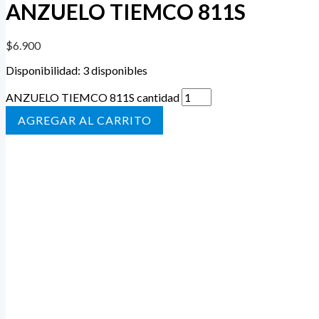
ANZUELO TIEMCO 811S
$
6.900
Disponibilidad:
3 disponibles
ANZUELO TIEMCO 811S cantidad
AÑADIR AL CARRITO