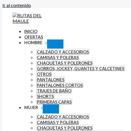
Ir al contenido
INICIO
OFERTAS
HOMBRE
CALZADO Y ACCESORIOS
CAMISAS Y POLERAS
CHAQUETAS Y POLERONES
GORROS, JOCKEY, GUANTES Y CALCETINES
OTROS
PANTALONES
PANTALONES CORTOS
TRAJES DE BAÑO
SHORTS
PRIMERAS CAPAS
MUJER
CALZADO Y ACCESORIOS
CAMISAS Y POLERAS
CHAQUETAS Y POLERONES