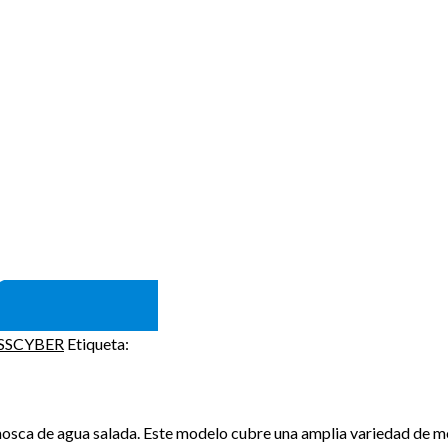
SSCYBER
Etiqueta:
osca de agua salada. Este modelo cubre una amplia variedad de mo