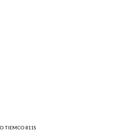
O TIEMCO 811S