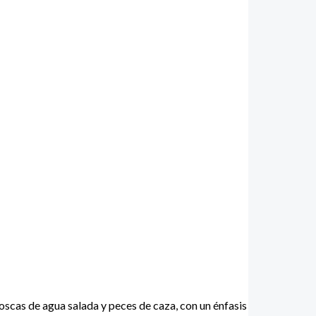
scas de agua salada y peces de caza, con un énfasis