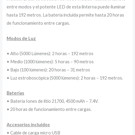
entre modos y el potente LED de esta linterna puede iluminar
hasta 192 metros. La batería incluida permite hasta 20 horas
de funcionamiento entre cargas.
Modos de Luz
• Alto (5000 Lúmenes): 2 horas – 192 metros
• Medio (1000 lúmenes): 5 horas – 90 metros
• Bajo (100 lúmenes): 20 horas – 31 metros
• Luz estroboscópica (5000 lúmenes): 2 horas – 192 metros.
Baterías
• Batería Iones de litio 21700, 4500 mAh – 7.4V.
• 20 horas de funcionamiento entre cargas.
Accesorios incluidos
• Cable de carga micro USB