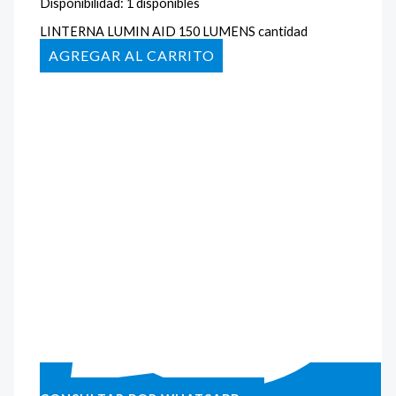
Disponibilidad:
1 disponibles
LINTERNA LUMIN AID 150 LUMENS cantidad
AÑADIR AL CARRITO