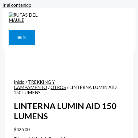
Ir al contenido
Buscar
Inicio
/
TREKKING Y
CAMPAMENTO
/
OTROS
/ LINTERNA LUMIN AID
150 LUMENS
LINTERNA LUMIN AID 150
LUMENS
$
42.900