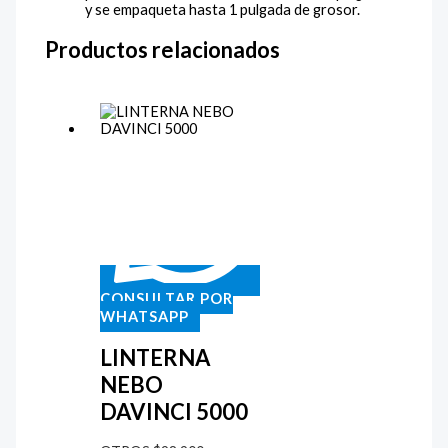
y se empaqueta hasta 1 pulgada de grosor.
Productos relacionados
CONSULTAR POR
WHATSAPP
LINTERNA
NEBO
DAVINCI 5000