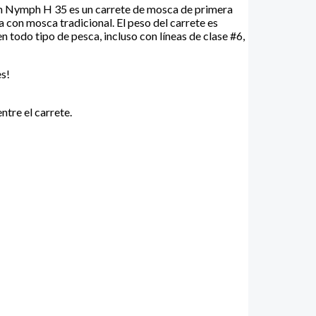
 Nymph H 35 es un carrete de mosca de primera
a con mosca tradicional. El peso del carrete es
 todo tipo de pesca, incluso con líneas de clase #6,
es!
ntre el carrete.