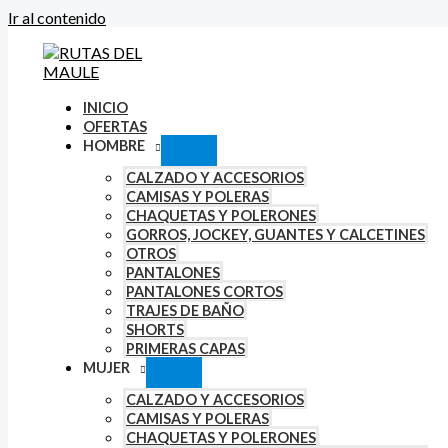
Ir al contenido
INICIO
OFERTAS
HOMBRE
CALZADO Y ACCESORIOS
CAMISAS Y POLERAS
CHAQUETAS Y POLERONES
GORROS, JOCKEY, GUANTES Y CALCETINES
OTROS
PANTALONES
PANTALONES CORTOS
TRAJES DE BAÑO
SHORTS
PRIMERAS CAPAS
MUJER
CALZADO Y ACCESORIOS
CAMISAS Y POLERAS
CHAQUETAS Y POLERONES