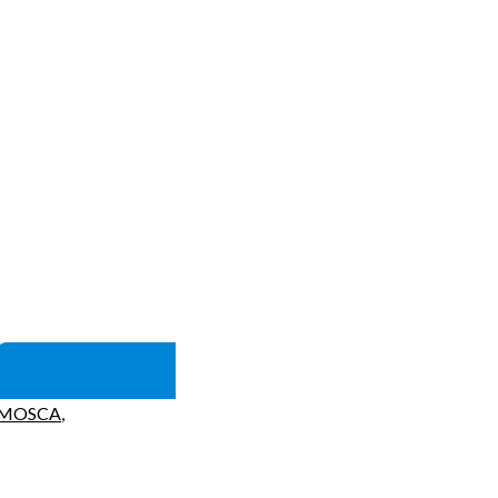
 MOSCA
,